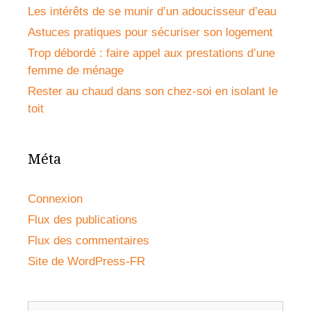
Les intérêts de se munir d’un adoucisseur d’eau
Astuces pratiques pour sécuriser son logement
Trop débordé : faire appel aux prestations d’une
femme de ménage
Rester au chaud dans son chez-soi en isolant le
toit
Méta
Connexion
Flux des publications
Flux des commentaires
Site de WordPress-FR
Rechercher :