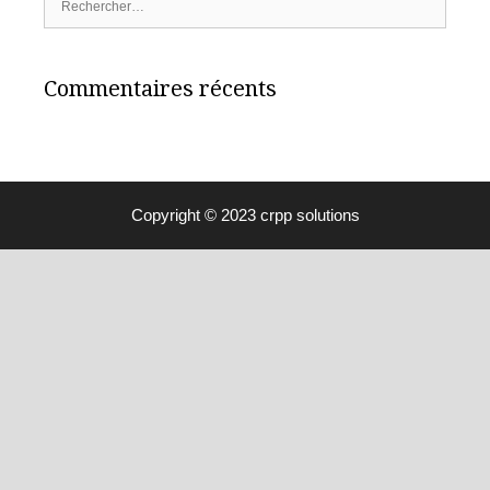
Commentaires récents
Copyright © 2023 crpp solutions