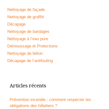
Nettoyage de façade
Nettoyage de graffiti
Décapage
Nettoyage de bardages
Nettoyage à l’eau pure
Démoussage et Protections
Nettoyage de béton
Décapage de l’antifouling
Articles récents
Prévention incendie : comment respecter les
obligations des hôteliers ?