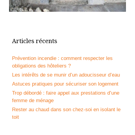
Articles récents
Prévention incendie : comment respecter les
obligations des hôteliers ?
Les intérêts de se munir d’un adoucisseur d’eau
Astuces pratiques pour sécuriser son logement
Trop débordé : faire appel aux prestations d’une
femme de ménage
Rester au chaud dans son chez-soi en isolant le
toit