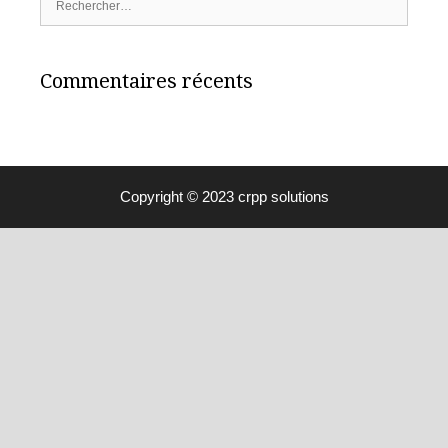
Commentaires récents
Copyright © 2023 crpp solutions