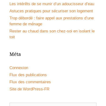
Les intérêts de se munir d’un adoucisseur d’eau
Astuces pratiques pour sécuriser son logement
Trop débordé : faire appel aux prestations d’une
femme de ménage
Rester au chaud dans son chez-soi en isolant le
toit
Méta
Connexion
Flux des publications
Flux des commentaires
Site de WordPress-FR
Rechercher :