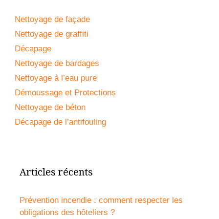
Nettoyage de façade
Nettoyage de graffiti
Décapage
Nettoyage de bardages
Nettoyage à l’eau pure
Démoussage et Protections
Nettoyage de béton
Décapage de l’antifouling
Articles récents
Prévention incendie : comment respecter les
obligations des hôteliers ?