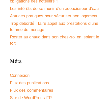
obligations des hôteliers ?
Les intérêts de se munir d’un adoucisseur d’eau
Astuces pratiques pour sécuriser son logement
Trop débordé : faire appel aux prestations d’une
femme de ménage
Rester au chaud dans son chez-soi en isolant le
toit
Méta
Connexion
Flux des publications
Flux des commentaires
Site de WordPress-FR