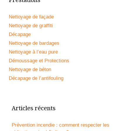
Prestations
Nettoyage de façade
Nettoyage de graffiti
Décapage
Nettoyage de bardages
Nettoyage à l’eau pure
Démoussage et Protections
Nettoyage de béton
Décapage de l’antifouling
Articles récents
Prévention incendie : comment respecter les