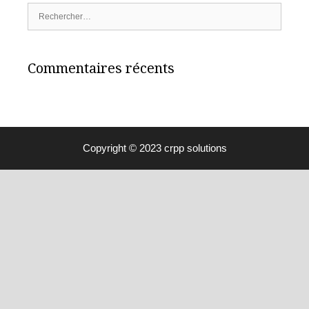
Rechercher :
Commentaires récents
Copyright © 2023 crpp solutions